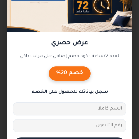
إليها بـ
*
تقييمك
*
مراجعتك
*
عرض حصري
لمدة 72ساعة : كود خصم إضافي علي مراتب تاكي
خصم 20%
سجل بياناتك للحصول على الخصم
الاسم
*
البريد الإلكتروني
*